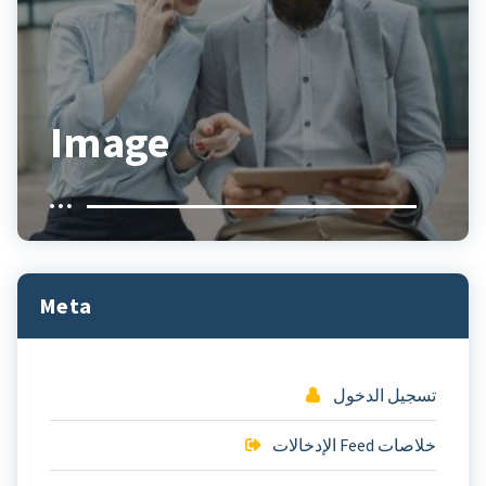
Image
Meta
تسجيل الدخول
خلاصات Feed الإدخالات