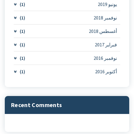
يونيو 2019
(1)
نوفمبر 2018
(1)
أغسطس 2018
(1)
فبراير 2017
(1)
نوفمبر 2016
(1)
أكتوبر 2016
(1)
Recent Comments