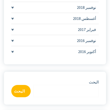
نوفمبر 2018
أغسطس 2018
فبراير 2017
نوفمبر 2016
أكتوبر 2016
البحث
البحث