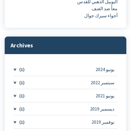
اليوبيل الذهبي للقدس
معاً ضد العنف
أجواء سيرك جوال
Archives
يونيو 2024
(1)
سبتمبر 2022
(1)
يونيو 2021
(1)
ديسمبر 2019
(1)
نوفمبر 2019
(1)