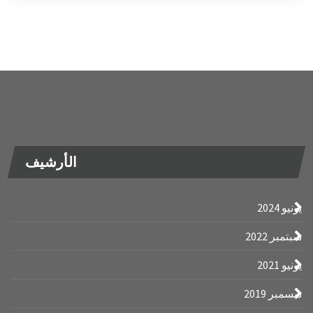
الأرشيف
2022
2019