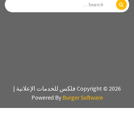
Se
Copyright © 2026 فلكس للخدمات الإعلانية |
Powered By
Burger Software