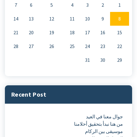
7
6
5
4
3
2
1
14
13
12
11
10
9
8
21
20
19
18
17
16
15
28
27
26
25
24
23
22
31
30
29
Recent Post
جوال معنا في العيد
من هنا نبدأ بتحقيق أحلامنا
موسيقى بين الركام