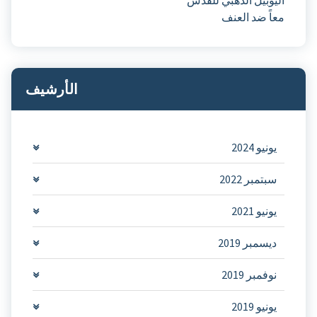
معاً ضد العنف
الأرشيف
يونيو 2024
سبتمبر 2022
يونيو 2021
ديسمبر 2019
نوفمبر 2019
يونيو 2019