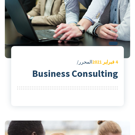
4
فبراير 2021
المحرر
Business Consulting