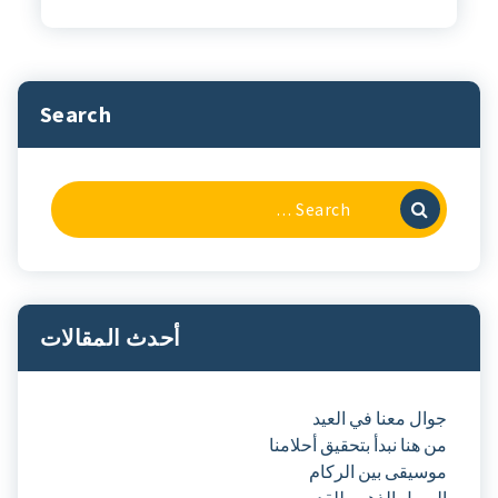
Search
Search
For:
أحدث المقالات
جوال معنا في العيد
من هنا نبدأ بتحقيق أحلامنا
موسيقى بين الركام
اليوبيل الذهبي للقدس