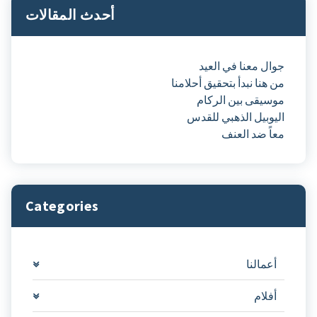
أحدث المقالات
جوال معنا في العيد
من هنا نبدأ بتحقيق أحلامنا
موسيقى بين الركام
اليوبيل الذهبي للقدس
معاً ضد العنف
Categories
أعمالنا
أفلام