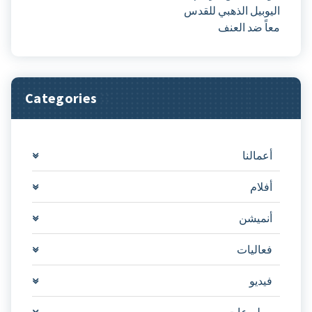
اليوبيل الذهبي للقدس
معاً ضد العنف
Categories
أعمالنا
أفلام
أنميشن
فعاليات
فيديو
مطبوعات