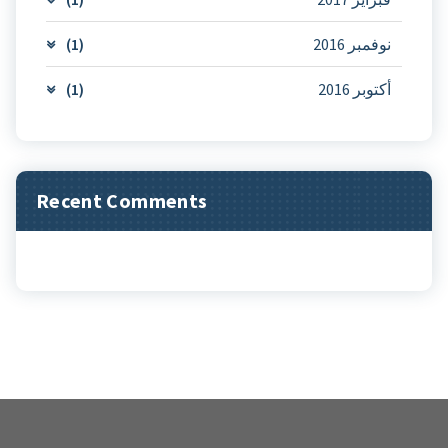
نوفمبر 2016
(1)
أكتوبر 2016
(1)
Recent Comments