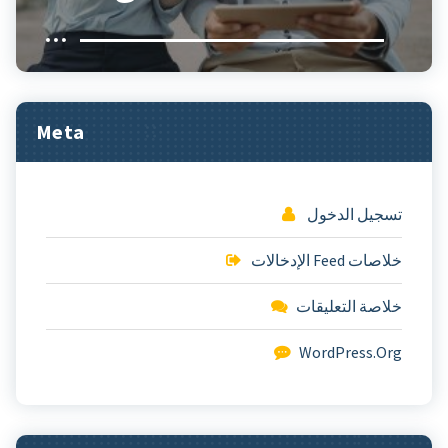
Meta
تسجيل الدخول
خلاصات Feed الإدخالات
خلاصة التعليقات
WordPress.org