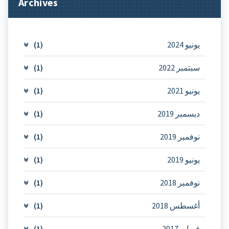
Archives
يونيو 2024
(1)
سبتمبر 2022
(1)
يونيو 2021
(1)
ديسمبر 2019
(1)
نوفمبر 2019
(1)
يونيو 2019
(1)
نوفمبر 2018
(1)
أغسطس 2018
(1)
فبراير 2017
(1)