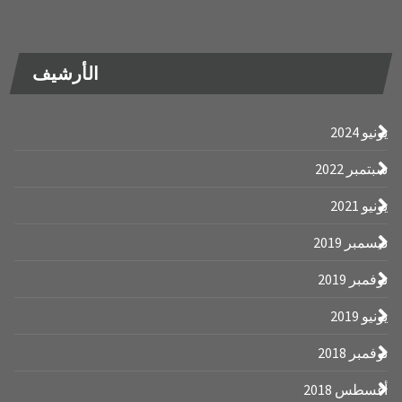
الأرشيف
2022
2019
2019
2018
 2018