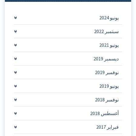
يونيو 2024
سبتمبر 2022
يونيو 2021
ديسمبر 2019
نوفمبر 2019
يونيو 2019
نوفمبر 2018
أغسطس 2018
فبراير 2017