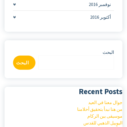
نوفمبر 2016
أكتوبر 2016
البحث
البحث
Recent Po
معنا في العيد
ا نبدأ بتحقيق أحلامنا
قى بين الركام
يل الذهبي للقدس