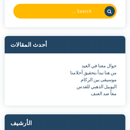
Search
For:
أحدث المقالات
جوال معنا في العيد
من هنا نبدأ بتحقيق أحلامنا
موسيقى بين الركام
اليوبيل الذهبي للقدس
معاً ضد العنف
الأرشيف