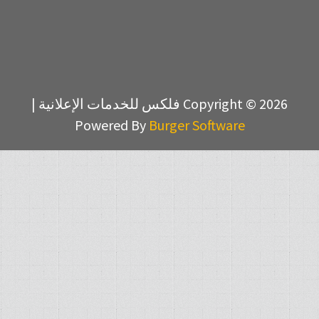
Copyright © 2026 فلكس للخدمات الإعلانية |
Powered By
Burger Software